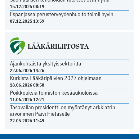
15.12.2025 08:19
Espanjassa perusterveydenhuolto toimii hyvin
07.12.2025 13:59
LÄÄKÄRILIITOSTA
Ajankohtaista yksityissektorilta
22.06.2026 14:26
Kurkista Lääkäripäivien 2027 ohjelmaan
18.06.2026 08:58
Poikkeuksia toimiston kesäaukioloissa
11.06.2026 12:21
Tasavallan presidentti on myöntänyt arkkiatrin
arvonimen Päivi Hietaselle
22.05.2026 11:49