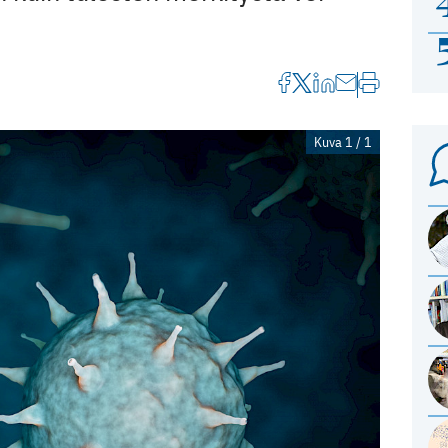
Kuva 1 / 1