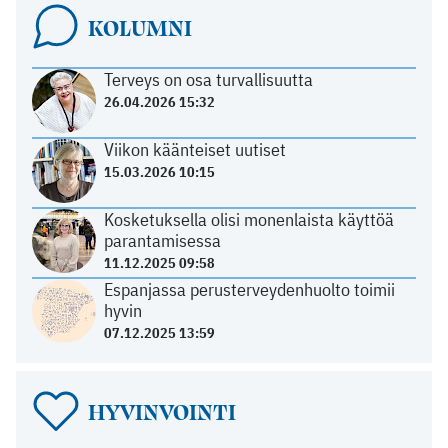
KOLUMNI
Terveys on osa turvallisuutta
26.04.2026 15:32
Viikon käänteiset uutiset
15.03.2026 10:15
Kosketuksella olisi monenlaista käyttöä
parantamisessa
11.12.2025 09:58
Espanjassa perusterveydenhuolto toimii
hyvin
07.12.2025 13:59
HYVINVOINTI