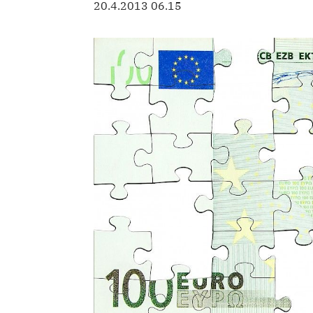
20.4.2013 06.15