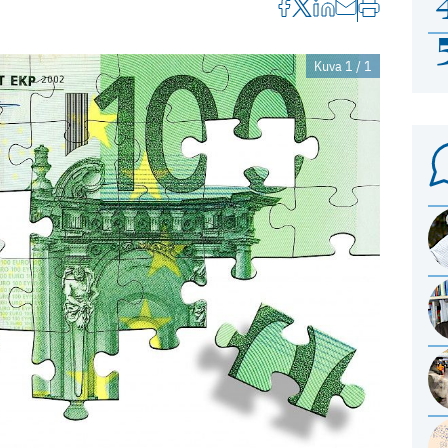
Kuva 1 / 1