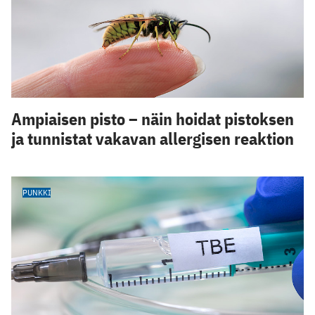
Ampiaisen pisto – näin hoidat pistoksen
ja tunnistat vakavan allergisen reaktion
PUNKKI