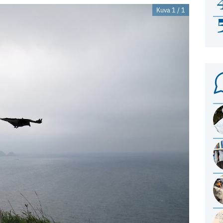
Kuva 1 / 1