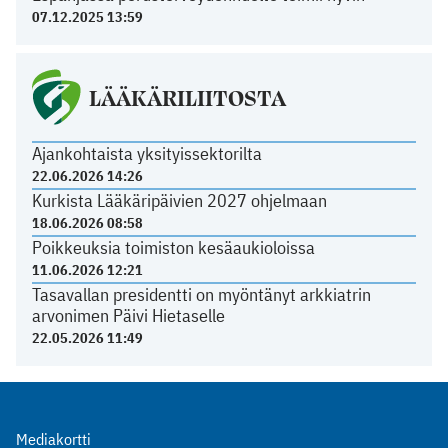
07.12.2025 13:59
LÄÄKÄRILIITOSTA
Ajankohtaista yksityissektorilta
22.06.2026 14:26
Kurkista Lääkäripäivien 2027 ohjelmaan
18.06.2026 08:58
Poikkeuksia toimiston kesäaukioloissa
11.06.2026 12:21
Tasavallan presidentti on myöntänyt arkkiatrin
arvonimen Päivi Hietaselle
22.05.2026 11:49
Mediakortti