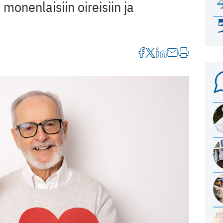
monenlaisiin oireisiin ja