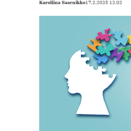
Karoliina Saarnikko
17.2.2025 12.02