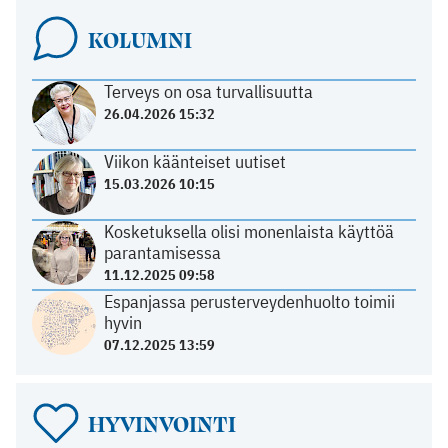
KOLUMNI
Terveys on osa turvallisuutta
26.04.2026 15:32
Viikon käänteiset uutiset
15.03.2026 10:15
Kosketuksella olisi monenlaista käyttöä
parantamisessa
11.12.2025 09:58
Espanjassa perusterveydenhuolto toimii
hyvin
07.12.2025 13:59
HYVINVOINTI