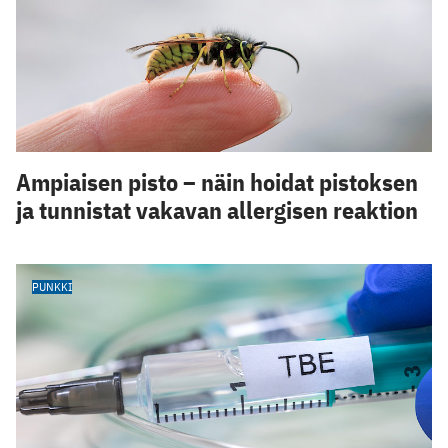
Ampiaisen pisto – näin hoidat pistoksen
ja tunnistat vakavan allergisen reaktion
PUNKKI