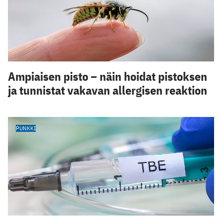
Ampiaisen pisto – näin hoidat pistoksen
ja tunnistat vakavan allergisen reaktion
PUNKKI