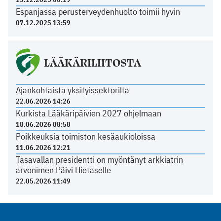
Espanjassa perusterveydenhuolto toimii hyvin
07.12.2025 13:59
LÄÄKÄRILIITOSTA
Ajankohtaista yksityissektorilta
22.06.2026 14:26
Kurkista Lääkäripäivien 2027 ohjelmaan
18.06.2026 08:58
Poikkeuksia toimiston kesäaukioloissa
11.06.2026 12:21
Tasavallan presidentti on myöntänyt arkkiatrin
arvonimen Päivi Hietaselle
22.05.2026 11:49