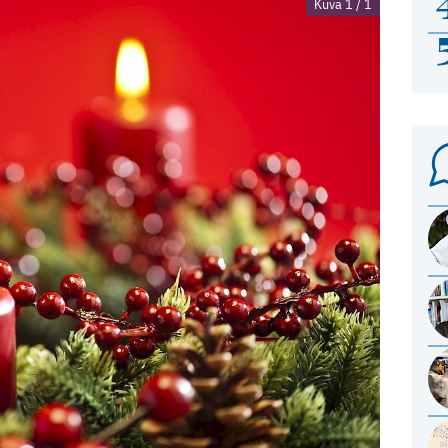
Kuva 1 / 1