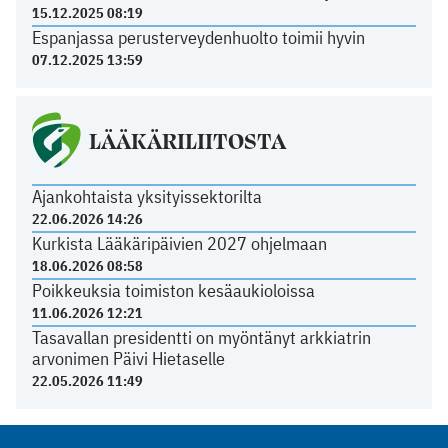
15.12.2025 08:19
Espanjassa perusterveydenhuolto toimii hyvin
07.12.2025 13:59
LÄÄKÄRILIITOSTA
Ajankohtaista yksityissektorilta
22.06.2026 14:26
Kurkista Lääkäripäivien 2027 ohjelmaan
18.06.2026 08:58
Poikkeuksia toimiston kesäaukioloissa
11.06.2026 12:21
Tasavallan presidentti on myöntänyt arkkiatrin
arvonimen Päivi Hietaselle
22.05.2026 11:49