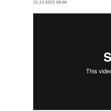
21.12.2022 08.00