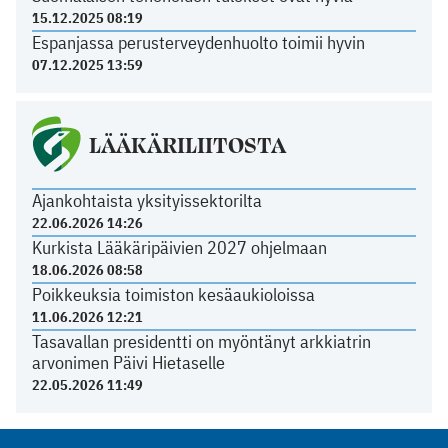
15.12.2025 08:19
Espanjassa perusterveydenhuolto toimii hyvin
07.12.2025 13:59
LÄÄKÄRILIITOSTA
Ajankohtaista yksityissektorilta
22.06.2026 14:26
Kurkista Lääkäripäivien 2027 ohjelmaan
18.06.2026 08:58
Poikkeuksia toimiston kesäaukioloissa
11.06.2026 12:21
Tasavallan presidentti on myöntänyt arkkiatrin
arvonimen Päivi Hietaselle
22.05.2026 11:49