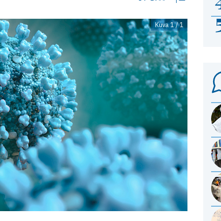
Kuva 1 / 1