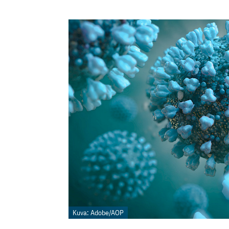
Kuva: Adobe/AOP