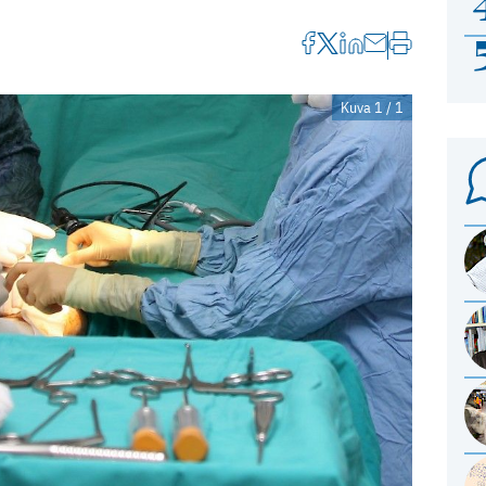
Kuva 1 / 1