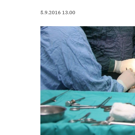
5.9.2016 13.00