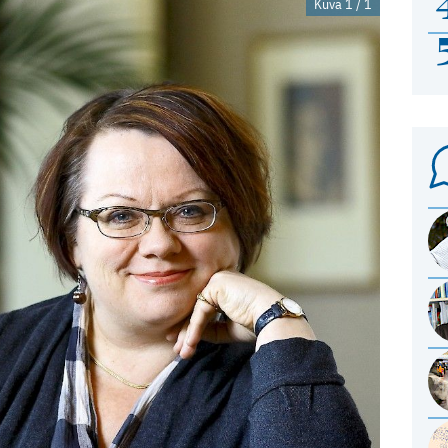
Kuva 1 / 1