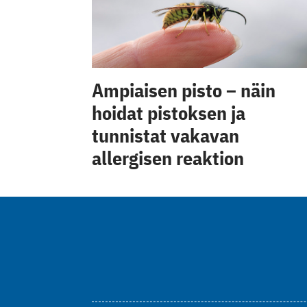
Ampiaisen pisto – näin
hoidat pistoksen ja
tunnistat vakavan
allergisen reaktion