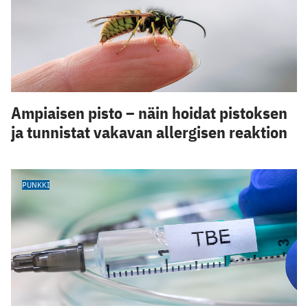
Ampiaisen pisto – näin hoidat pistoksen
ja tunnistat vakavan allergisen reaktion
PUNKKI