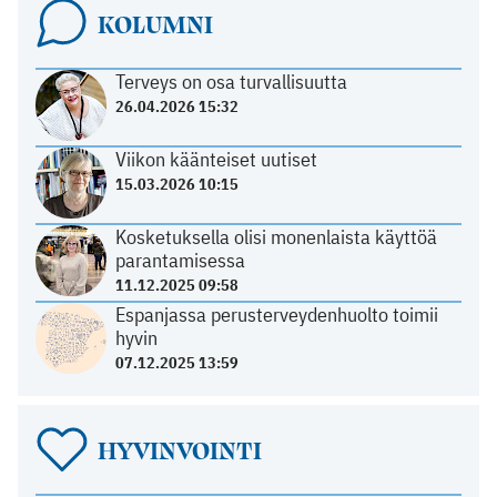
KOLUMNI
Terveys on osa turvallisuutta
26.04.2026 15:32
Viikon käänteiset uutiset
15.03.2026 10:15
Kosketuksella olisi monenlaista käyttöä
parantamisessa
11.12.2025 09:58
Espanjassa perusterveydenhuolto toimii
hyvin
07.12.2025 13:59
HYVINVOINTI