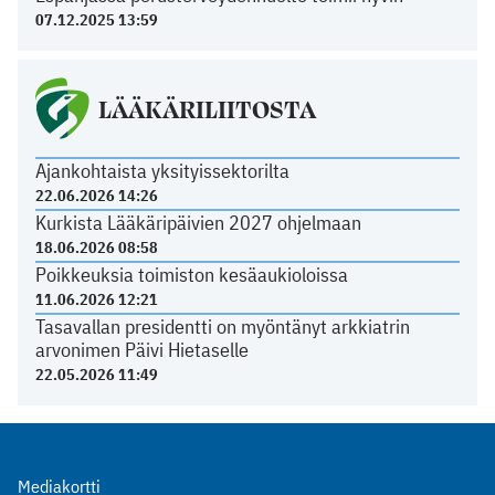
07.12.2025 13:59
LÄÄKÄRILIITOSTA
Ajankohtaista yksityissektorilta
22.06.2026 14:26
Kurkista Lääkäripäivien 2027 ohjelmaan
18.06.2026 08:58
Poikkeuksia toimiston kesäaukioloissa
11.06.2026 12:21
Tasavallan presidentti on myöntänyt arkkiatrin
arvonimen Päivi Hietaselle
22.05.2026 11:49
Mediakortti