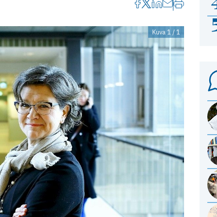
Kuva 1 / 1