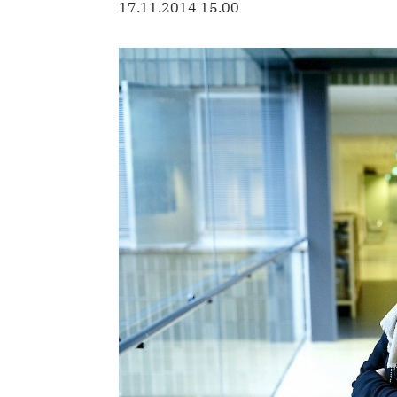
17.11.2014 15.00