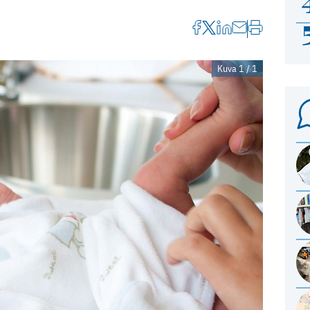
Kuva 1 / 1