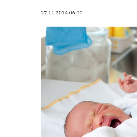
27.11.2014 06.00