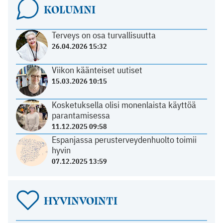
KOLUMNI
Terveys on osa turvallisuutta
26.04.2026 15:32
Viikon käänteiset uutiset
15.03.2026 10:15
Kosketuksella olisi monenlaista käyttöä
parantamisessa
11.12.2025 09:58
Espanjassa perusterveydenhuolto toimii
hyvin
07.12.2025 13:59
HYVINVOINTI