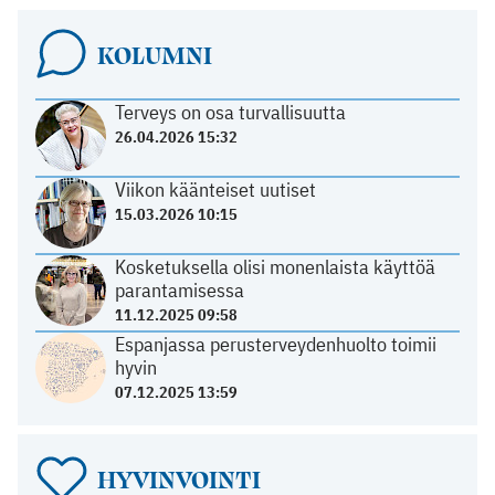
KOLUMNI
Terveys on osa turvallisuutta
26.04.2026 15:32
Viikon käänteiset uutiset
15.03.2026 10:15
Kosketuksella olisi monenlaista käyttöä
parantamisessa
11.12.2025 09:58
Espanjassa perusterveydenhuolto toimii
hyvin
07.12.2025 13:59
HYVINVOINTI