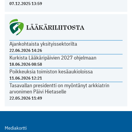
07.12.2025 13:59
LÄÄKÄRILIITOSTA
Ajankohtaista yksityissektorilta
22.06.2026 14:26
Kurkista Lääkäripäivien 2027 ohjelmaan
18.06.2026 08:58
Poikkeuksia toimiston kesäaukioloissa
11.06.2026 12:21
Tasavallan presidentti on myöntänyt arkkiatrin
arvonimen Päivi Hietaselle
22.05.2026 11:49
Mediakortti