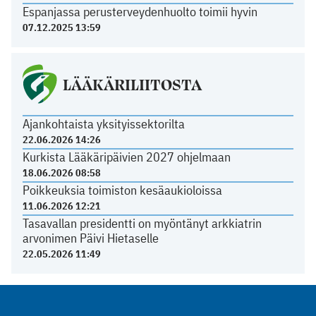
Espanjassa perusterveydenhuolto toimii hyvin
07.12.2025 13:59
LÄÄKÄRILIITOSTA
Ajankohtaista yksityissektorilta
22.06.2026 14:26
Kurkista Lääkäripäivien 2027 ohjelmaan
18.06.2026 08:58
Poikkeuksia toimiston kesäaukioloissa
11.06.2026 12:21
Tasavallan presidentti on myöntänyt arkkiatrin
arvonimen Päivi Hietaselle
22.05.2026 11:49