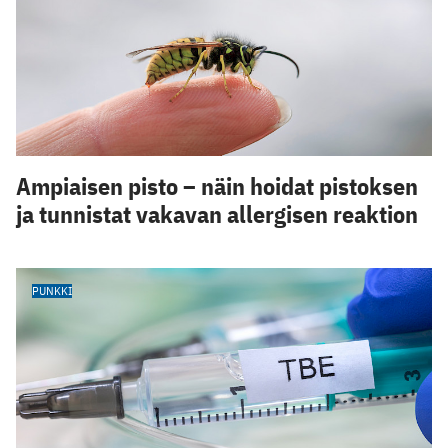
Ampiaisen pisto – näin hoidat pistoksen
ja tunnistat vakavan allergisen reaktion
PUNKKI