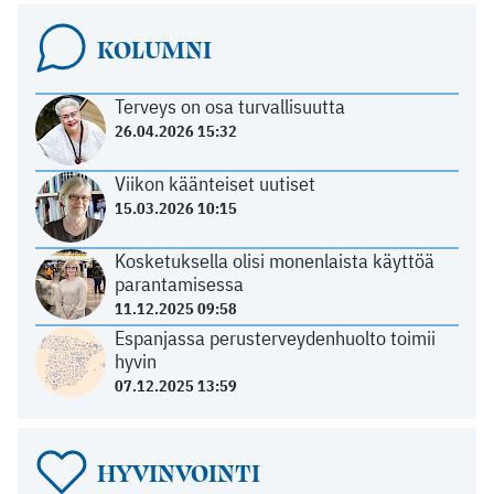
KOLUMNI
Terveys on osa turvallisuutta
26.04.2026 15:32
Viikon käänteiset uutiset
15.03.2026 10:15
Kosketuksella olisi monenlaista käyttöä
parantamisessa
11.12.2025 09:58
Espanjassa perusterveydenhuolto toimii
hyvin
07.12.2025 13:59
HYVINVOINTI