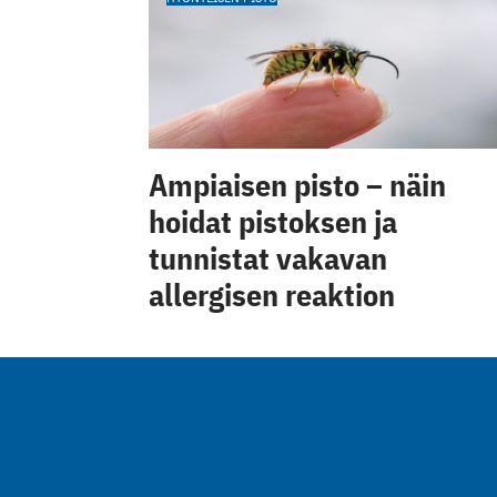
Ampiaisen pisto – näin
hoidat pistoksen ja
tunnistat vakavan
allergisen reaktion