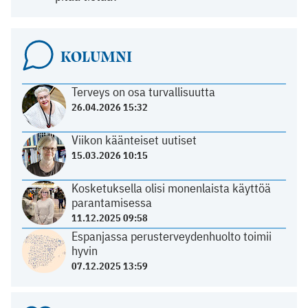
KOLUMNI
Terveys on osa turvallisuutta
26.04.2026 15:32
Viikon käänteiset uutiset
15.03.2026 10:15
Kosketuksella olisi monenlaista käyttöä
parantamisessa
11.12.2025 09:58
Espanjassa perusterveydenhuolto toimii
hyvin
07.12.2025 13:59