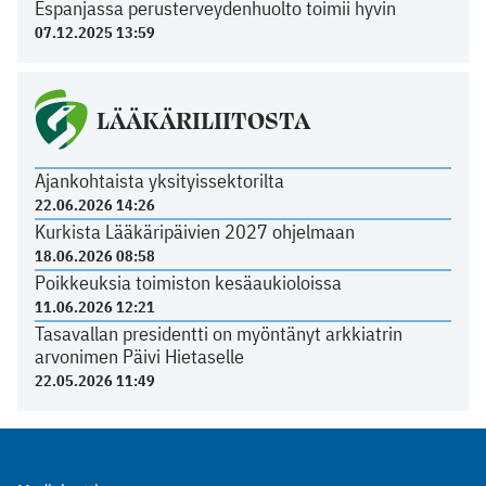
Espanjassa perusterveydenhuolto toimii hyvin
07.12.2025 13:59
LÄÄKÄRILIITOSTA
Ajankohtaista yksityissektorilta
22.06.2026 14:26
Kurkista Lääkäripäivien 2027 ohjelmaan
18.06.2026 08:58
Poikkeuksia toimiston kesäaukioloissa
11.06.2026 12:21
Tasavallan presidentti on myöntänyt arkkiatrin
arvonimen Päivi Hietaselle
22.05.2026 11:49