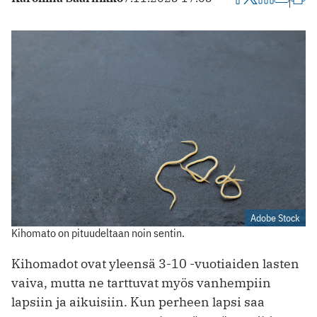
Adobe Stock
Kihomato on pituudeltaan noin sentin.
Kihomadot ovat yleensä 3-10 -vuotiaiden lasten
vaiva, mutta ne tarttuvat myös vanhempiin
lapsiin ja aikuisiin. Kun perheen lapsi saa