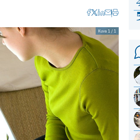
Kuva 1 / 1