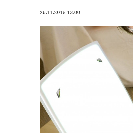
26.11.2015 13.00