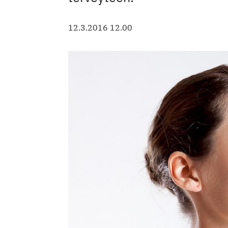
12.3.2016 12.00