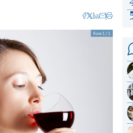
Kuva 1 / 1