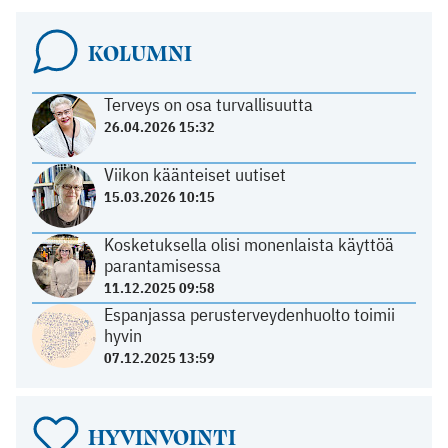
KOLUMNI
Terveys on osa turvallisuutta
26.04.2026 15:32
Viikon käänteiset uutiset
15.03.2026 10:15
Kosketuksella olisi monenlaista käyttöä
parantamisessa
11.12.2025 09:58
Espanjassa perusterveydenhuolto toimii
hyvin
07.12.2025 13:59
HYVINVOINTI