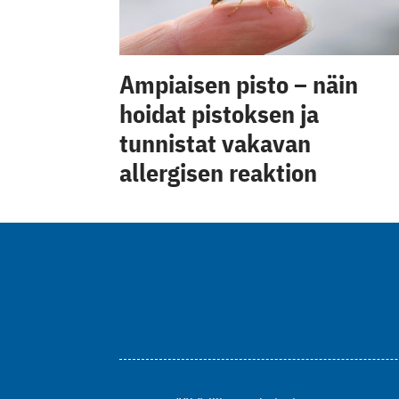
Ampiaisen pisto – näin
hoidat pistoksen ja
tunnistat vakavan
allergisen reaktion