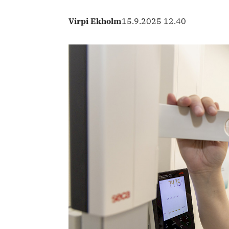
Virpi Ekholm
15.9.2025 12.40