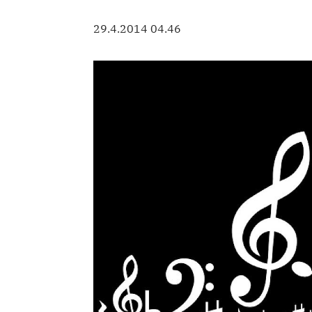
29.4.2014 04.46