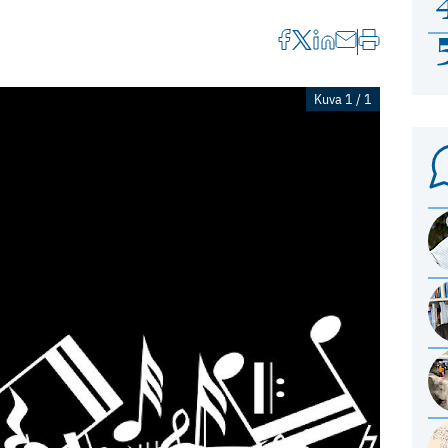
Kuva 1 / 1