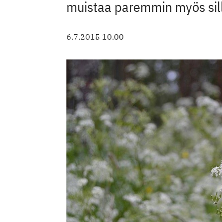
muistaa paremmin myös sill
6.7.2015 10.00