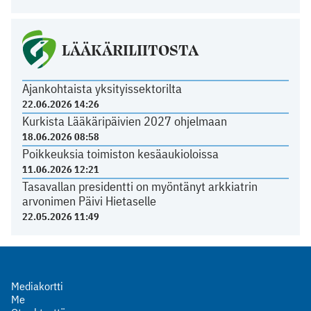
LÄÄKÄRILIITOSTA
Ajankohtaista yksityissektorilta
22.06.2026 14:26
Kurkista Lääkäripäivien 2027 ohjelmaan
18.06.2026 08:58
Poikkeuksia toimiston kesäaukioloissa
11.06.2026 12:21
Tasavallan presidentti on myöntänyt arkkiatrin
arvonimen Päivi Hietaselle
22.05.2026 11:49
Mediakortti
Me