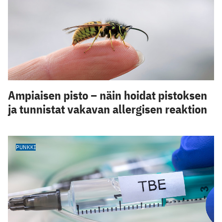
Ampiaisen pisto – näin hoidat pistoksen
ja tunnistat vakavan allergisen reaktion
PUNKKI