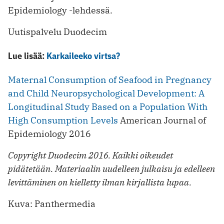
Epidemiology -lehdessä.
Uutispalvelu Duodecim
Lue lisää:
Karkaileeko virtsa?
Maternal Consumption of Seafood in Pregnancy
and Child Neuropsychological Development: A
Longitudinal Study Based on a Population With
High Consumption Levels
American Journal of
Epidemiology 2016
Copyright Duodecim 2016. Kaikki oikeudet
pidätetään. Materiaalin uudelleen julkaisu ja edelleen
levittäminen on kielletty ilman kirjallista lupaa.
Kuva: Panthermedia