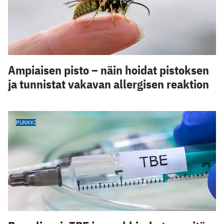
Ampiaisen pisto – näin hoidat pistoksen
ja tunnistat vakavan allergisen reaktion
PUNKKI