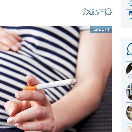
Kuva 1 / 1