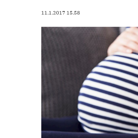
11.1.2017 15.58