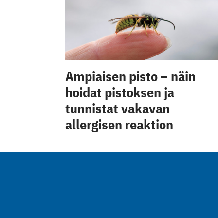
Ampiaisen pisto – näin
hoidat pistoksen ja
tunnistat vakavan
allergisen reaktion