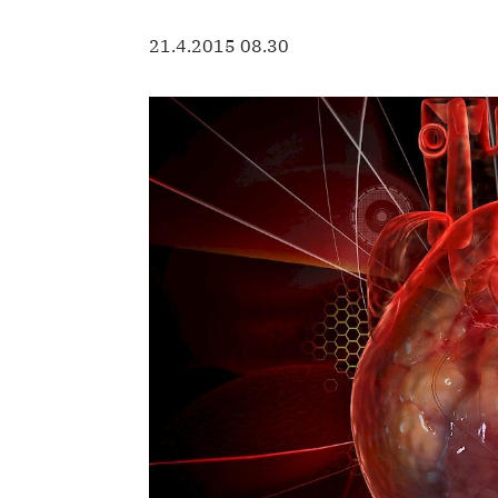
21.4.2015 08.30