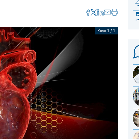
Kuva 1 / 1