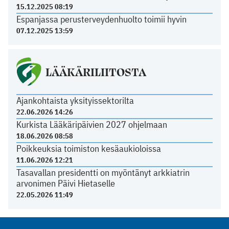
15.12.2025 08:19
Espanjassa perusterveydenhuolto toimii hyvin
07.12.2025 13:59
LÄÄKÄRILIITOSTA
Ajankohtaista yksityissektorilta
22.06.2026 14:26
Kurkista Lääkäripäivien 2027 ohjelmaan
18.06.2026 08:58
Poikkeuksia toimiston kesäaukioloissa
11.06.2026 12:21
Tasavallan presidentti on myöntänyt arkkiatrin
arvonimen Päivi Hietaselle
22.05.2026 11:49