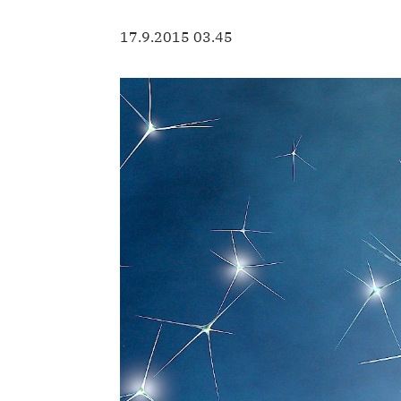
17.9.2015 03.45