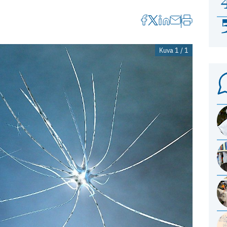
Kuva 1 / 1