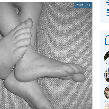
Kuva 1 / 1