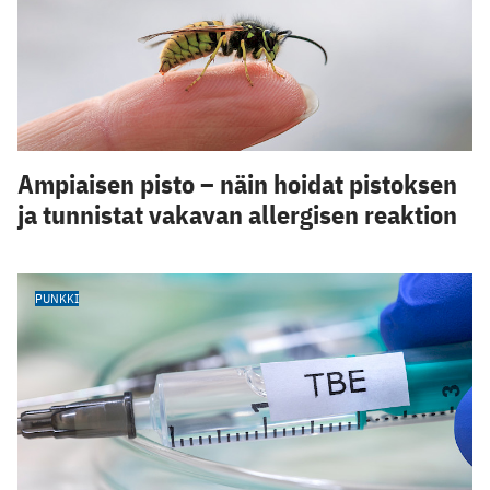
Ampiaisen pisto – näin hoidat pistoksen
ja tunnistat vakavan allergisen reaktion
PUNKKI