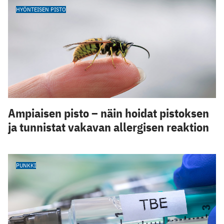
HYÖNTEISEN PISTO
Ampiaisen pisto – näin hoidat pistoksen
ja tunnistat vakavan allergisen reaktion
PUNKKI