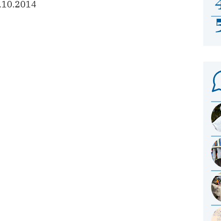
.10.2014