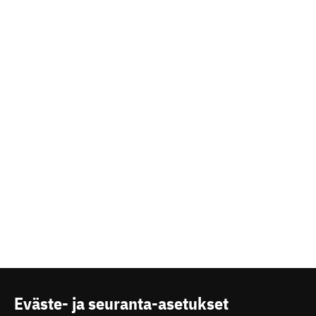
Eväste- ja seuranta-asetukset